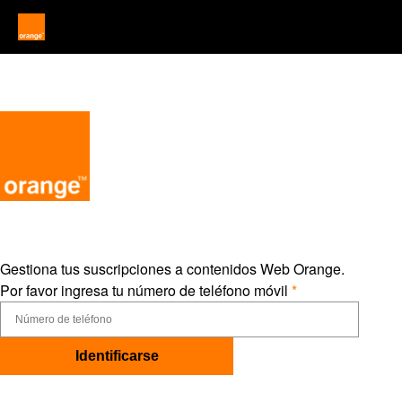
Gestiona tus suscripciones a contenidos Web Orange.
Por favor ingresa tu número de teléfono móvil
*
Identificarse